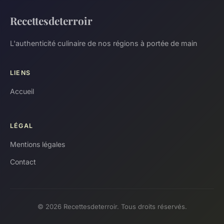
Recettesdeterroir
L'authenticité culinaire de nos régions à portée de main
LIENS
Accueil
LÉGAL
Mentions légales
Contact
© 2026 Recettesdeterroir. Tous droits réservés.