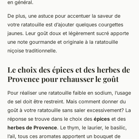
en général.
De plus, une astuce pour accentuer la saveur de
votre ratatouille est d’ajouter quelques courgettes
jaunes. Leur goût doux et légèrement sucré apporte
une note gourmande et originale à la ratatouille
niçoise traditionnelle.
Le choix des épices et des herbes de
Provence pour rehausser le goût
Pour réaliser une ratatouille faible en sodium, l’usage
de sel doit être restreint. Mais comment donner du
goût à votre ratatouille sans saler excessivement? La
réponse se trouve dans le choix des
épices
et des
herbes de Provence
. Le thym, le laurier, le basilic,
l’ail, tous ces aromates apportent un bouquet de