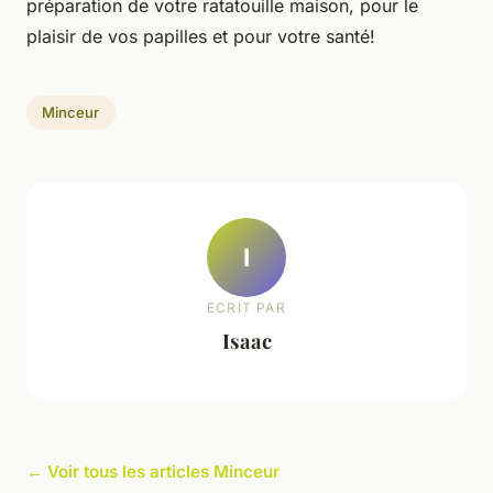
préparation de votre ratatouille maison, pour le
plaisir de vos papilles et pour votre santé!
Minceur
I
ECRIT PAR
Isaac
← Voir tous les articles Minceur