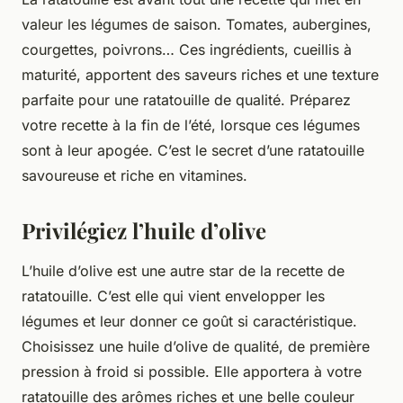
valeur les légumes de saison. Tomates, aubergines,
courgettes, poivrons… Ces ingrédients, cueillis à
maturité, apportent des saveurs riches et une texture
parfaite pour une ratatouille de qualité. Préparez
votre recette à la fin de l’été, lorsque ces légumes
sont à leur apogée. C’est le secret d’une ratatouille
savoureuse et riche en vitamines.
Privilégiez l’huile d’olive
L’huile d’olive est une autre star de la recette de
ratatouille. C’est elle qui vient envelopper les
légumes et leur donner ce goût si caractéristique.
Choisissez une huile d’olive de qualité, de première
pression à froid si possible. Elle apportera à votre
ratatouille des arômes riches et une belle couleur