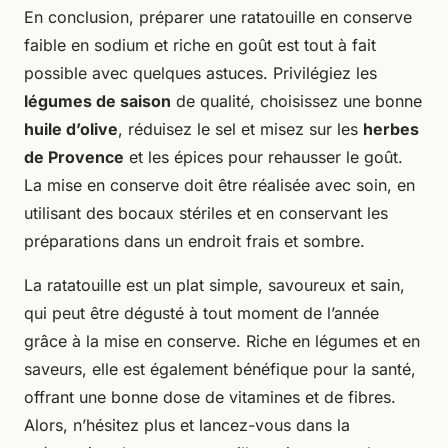
En conclusion, préparer une ratatouille en conserve
faible en sodium et riche en goût est tout à fait
possible avec quelques astuces. Privilégiez les
légumes de saison
de qualité, choisissez une bonne
huile d’olive
, réduisez le sel et misez sur les
herbes
de Provence
et les épices pour rehausser le goût.
La mise en conserve doit être réalisée avec soin, en
utilisant des bocaux stériles et en conservant les
préparations dans un endroit frais et sombre.
La ratatouille est un plat simple, savoureux et sain,
qui peut être dégusté à tout moment de l’année
grâce à la mise en conserve. Riche en légumes et en
saveurs, elle est également bénéfique pour la santé,
offrant une bonne dose de vitamines et de fibres.
Alors, n’hésitez plus et lancez-vous dans la