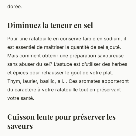
dorée.
Diminuez la teneur en sel
Pour une ratatouille en conserve faible en sodium, il
est essentiel de maîtriser la quantité de sel ajouté.
Mais comment obtenir une préparation savoureuse
sans abuser du sel? L’astuce est d’utiliser des herbes
et épices pour rehausser le goût de votre plat.
Thym, laurier, basilic, ail… Ces aromates apporteront
du caractère à votre ratatouille tout en préservant
votre santé.
Cuisson lente pour préserver les
saveurs