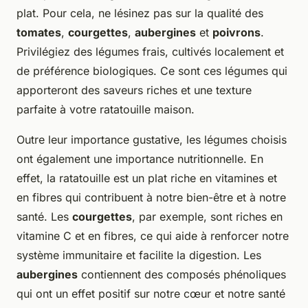
plat. Pour cela, ne lésinez pas sur la qualité des
tomates
,
courgettes
,
aubergines
et
poivrons
.
Privilégiez des légumes frais, cultivés localement et
de préférence biologiques. Ce sont ces légumes qui
apporteront des saveurs riches et une texture
parfaite à votre ratatouille maison.
Outre leur importance gustative, les légumes choisis
ont également une importance nutritionnelle. En
effet, la ratatouille est un plat riche en vitamines et
en fibres qui contribuent à notre bien-être et à notre
santé. Les
courgettes
, par exemple, sont riches en
vitamine C et en fibres, ce qui aide à renforcer notre
système immunitaire et facilite la digestion. Les
aubergines
contiennent des composés phénoliques
qui ont un effet positif sur notre cœur et notre santé