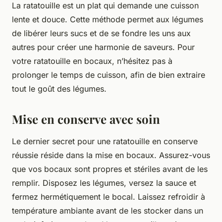
La ratatouille est un plat qui demande une cuisson
lente et douce. Cette méthode permet aux légumes
de libérer leurs sucs et de se fondre les uns aux
autres pour créer une harmonie de saveurs. Pour
votre ratatouille en bocaux, n’hésitez pas à
prolonger le temps de cuisson, afin de bien extraire
tout le goût des légumes.
Mise en conserve avec soin
Le dernier secret pour une ratatouille en conserve
réussie réside dans la mise en bocaux. Assurez-vous
que vos bocaux sont propres et stériles avant de les
remplir. Disposez les légumes, versez la sauce et
fermez hermétiquement le bocal. Laissez refroidir à
température ambiante avant de les stocker dans un