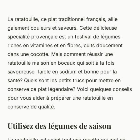
La ratatouille, ce plat traditionnel français, allie
gaiement couleurs et saveurs. Cette délicieuse
spécialité provençale est un festival de légumes
riches en vitamines et en fibres, cuits doucement
dans une cocotte. Mais comment réussir une
ratatouille maison en bocaux qui soit à la fois
savoureuse, faible en sodium et bonne pour la
santé? Quels sont les petits trucs pour mettre en
conserve ce plat légendaire? Voici quelques conseils
pour vous aider à préparer une ratatouille en
conserve de qualité.
Utilisez des légumes de saison
La ratatouille est avant tout une recette qui met en