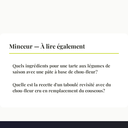
Minceur — À lire également
Quels ingrédients pour une tarte aux légumes de
saison avec une pâte à base de chou-fleur?
Quelle est la recette d'un taboulé revisité avec du
chou-fleur cru en remplacement du couscous?