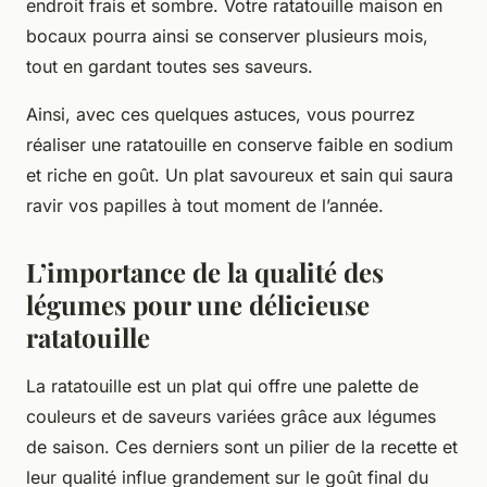
endroit frais et sombre. Votre ratatouille maison en
bocaux pourra ainsi se conserver plusieurs mois,
tout en gardant toutes ses saveurs.
Ainsi, avec ces quelques astuces, vous pourrez
réaliser une ratatouille en conserve faible en sodium
et riche en goût. Un plat savoureux et sain qui saura
ravir vos papilles à tout moment de l’année.
L’importance de la qualité des
légumes pour une délicieuse
ratatouille
La ratatouille est un plat qui offre une palette de
couleurs et de saveurs variées grâce aux légumes
de saison. Ces derniers sont un pilier de la recette et
leur qualité influe grandement sur le goût final du