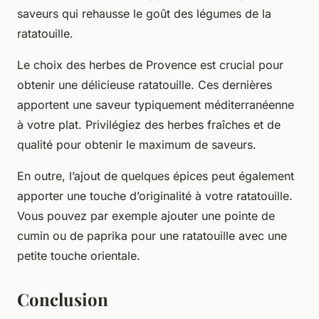
saveurs qui rehausse le goût des légumes de la
ratatouille.
Le choix des herbes de Provence est crucial pour
obtenir une délicieuse ratatouille. Ces dernières
apportent une saveur typiquement méditerranéenne
à votre plat. Privilégiez des herbes fraîches et de
qualité pour obtenir le maximum de saveurs.
En outre, l’ajout de quelques épices peut également
apporter une touche d’originalité à votre ratatouille.
Vous pouvez par exemple ajouter une pointe de
cumin ou de paprika pour une ratatouille avec une
petite touche orientale.
Conclusion