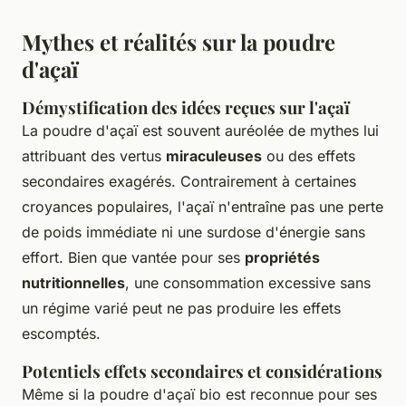
Mythes et réalités sur la poudre
d'açaï
Démystification des idées reçues sur l'açaï
La poudre d'açaï est souvent auréolée de mythes lui
attribuant des vertus
miraculeuses
ou des effets
secondaires exagérés. Contrairement à certaines
croyances populaires, l'açaï n'entraîne pas une perte
de poids immédiate ni une surdose d'énergie sans
effort. Bien que vantée pour ses
propriétés
nutritionnelles
, une consommation excessive sans
un régime varié peut ne pas produire les effets
escomptés.
Potentiels effets secondaires et considérations
Même si la poudre d'açaï bio est reconnue pour ses