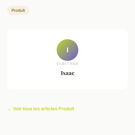
Produit
I
ECRIT PAR
Isaac
← Voir tous les articles Produit