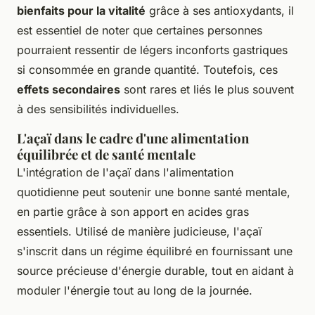
bienfaits pour la vitalité
grâce à ses antioxydants, il
est essentiel de noter que certaines personnes
pourraient ressentir de légers inconforts gastriques
si consommée en grande quantité. Toutefois, ces
effets secondaires
sont rares et liés le plus souvent
à des sensibilités individuelles.
L'açaï dans le cadre d'une alimentation
équilibrée et de santé mentale
L'intégration de l'açaï dans l'alimentation
quotidienne peut soutenir une bonne santé mentale,
en partie grâce à son apport en acides gras
essentiels. Utilisé de manière judicieuse, l'açaï
s'inscrit dans un régime équilibré en fournissant une
source précieuse d'énergie durable, tout en aidant à
moduler l'énergie tout au long de la journée.