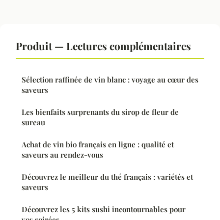
Produit — Lectures complémentaires
Sélection raffinée de vin blanc : voyage au cœur des
saveurs
Les bienfaits surprenants du sirop de fleur de
sureau
Achat de vin bio français en ligne : qualité et
saveurs au rendez-vous
Découvrez le meilleur du thé français : variétés et
saveurs
Découvrez les 5 kits sushi incontournables pour
vos soirées