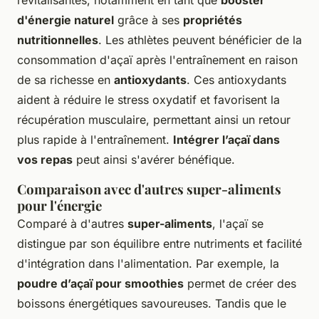
d'énergie naturel
grâce à ses
propriétés
nutritionnelles
. Les athlètes peuvent bénéficier de la
consommation d'açaï après l'entraînement en raison
de sa richesse en
antioxydants
. Ces antioxydants
aident à réduire le stress oxydatif et favorisent la
récupération musculaire, permettant ainsi un retour
plus rapide à l'entraînement.
Intégrer l’açaï dans
vos repas
peut ainsi s'avérer bénéfique.
Comparaison avec d'autres super-aliments
pour l'énergie
Comparé à d'autres
super-aliments
, l'açaï se
distingue par son équilibre entre nutriments et facilité
d'intégration dans l'alimentation. Par exemple, la
poudre d’açaï pour smoothies
permet de créer des
boissons énergétiques savoureuses. Tandis que le