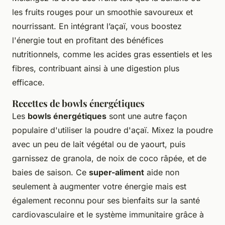
les fruits rouges pour un smoothie savoureux et
nourrissant. En intégrant l’açaï, vous boostez
l'énergie tout en profitant des bénéfices
nutritionnels, comme les acides gras essentiels et les
fibres, contribuant ainsi à une digestion plus
efficace.
Recettes de bowls énergétiques
Les
bowls énergétiques
sont une autre façon
populaire d'utiliser la poudre d'açaï. Mixez la poudre
avec un peu de lait végétal ou de yaourt, puis
garnissez de granola, de noix de coco râpée, et de
baies de saison. Ce
super-aliment
aide non
seulement à augmenter votre énergie mais est
également reconnu pour ses bienfaits sur la santé
cardiovasculaire et le système immunitaire grâce à