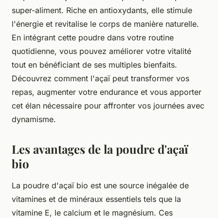
super-aliment. Riche en antioxydants, elle stimule
l'énergie et revitalise le corps de manière naturelle.
En intégrant cette poudre dans votre routine
quotidienne, vous pouvez améliorer votre vitalité
tout en bénéficiant de ses multiples bienfaits.
Découvrez comment l'açaï peut transformer vos
repas, augmenter votre endurance et vous apporter
cet élan nécessaire pour affronter vos journées avec
dynamisme.
Les avantages de la poudre d'açaï
bio
La poudre d'açaï bio est une source inégalée de
vitamines et de minéraux essentiels tels que la
vitamine E, le calcium et le magnésium. Ces