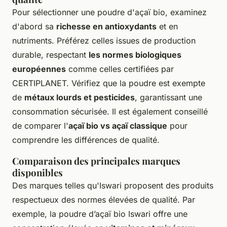
Pour sélectionner une poudre d'açaï bio, examinez
d'abord sa
richesse en antioxydants
et en
nutriments. Préférez celles issues de production
durable, respectant
les normes biologiques
européennes
comme celles certifiées par
CERTIPLANET. Vérifiez que la poudre est exempte
de
métaux lourds et pesticides
, garantissant une
consommation sécurisée. Il est également conseillé
de comparer l'
açaï bio vs açaï classique
pour
comprendre les différences de qualité.
Comparaison des principales marques
disponibles
Des marques telles qu'Iswari proposent des produits
respectueux des normes élevées de qualité. Par
exemple, la poudre d’açaï bio Iswari offre une