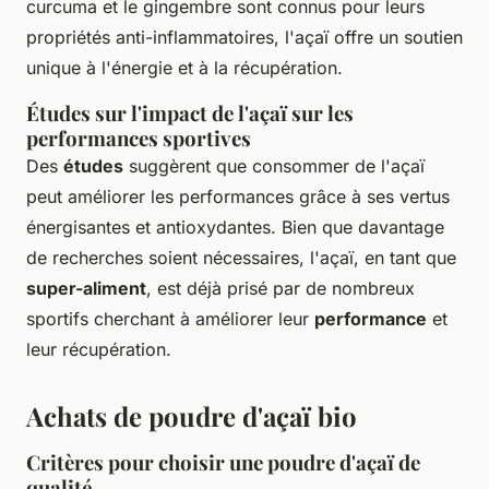
curcuma et le gingembre sont connus pour leurs
propriétés anti-inflammatoires, l'açaï offre un soutien
unique à l'énergie et à la récupération.
Études sur l'impact de l'açaï sur les
performances sportives
Des
études
suggèrent que consommer de l'açaï
peut améliorer les performances grâce à ses vertus
énergisantes et antioxydantes. Bien que davantage
de recherches soient nécessaires, l'açaï, en tant que
super-aliment
, est déjà prisé par de nombreux
sportifs cherchant à améliorer leur
performance
et
leur récupération.
Achats de poudre d'açaï bio
Critères pour choisir une poudre d'açaï de
qualité