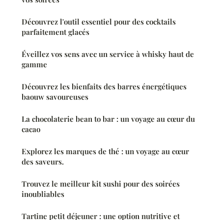
Découvrez l'outil essentiel pour des cocktails
parfaitement glacés
Éveillez vos sens avec un service à whisky haut de
gamme
Découvrez les bienfaits des barres énergétiques
baouw savoureuses
La chocolaterie bean to bar : un voyage au cœur du
cacao
Explorez les marques de thé : un voyage au cœur
des saveurs.
Trouvez le meilleur kit sushi pour des soirées
inoubliables
Tartine petit déjeuner : une option nutritive et