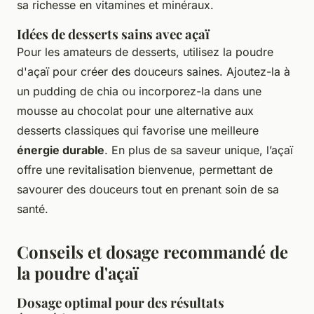
sa richesse en vitamines et minéraux.
Idées de desserts sains avec açaï
Pour les amateurs de desserts, utilisez la poudre
d'açaï pour créer des douceurs saines. Ajoutez-la à
un pudding de chia ou incorporez-la dans une
mousse au chocolat pour une alternative aux
desserts classiques qui favorise une meilleure
énergie durable
. En plus de sa saveur unique, l’açaï
offre une revitalisation bienvenue, permettant de
savourer des douceurs tout en prenant soin de sa
santé.
Conseils et dosage recommandé de
la poudre d'açaï
Dosage optimal pour des résultats