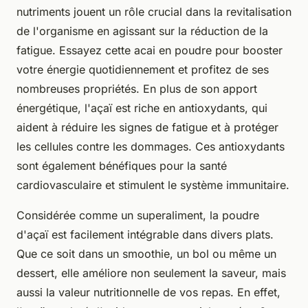
nutriments jouent un rôle crucial dans la revitalisation
de l'organisme en agissant sur la réduction de la
fatigue. Essayez cette acai en poudre pour booster
votre énergie quotidiennement et profitez de ses
nombreuses propriétés. En plus de son apport
énergétique, l'açaï est riche en antioxydants, qui
aident à réduire les signes de fatigue et à protéger
les cellules contre les dommages. Ces antioxydants
sont également bénéfiques pour la santé
cardiovasculaire et stimulent le système immunitaire.
Considérée comme un superaliment, la poudre
d'açaï est facilement intégrable dans divers plats.
Que ce soit dans un smoothie, un bol ou même un
dessert, elle améliore non seulement la saveur, mais
aussi la valeur nutritionnelle de vos repas. En effet,