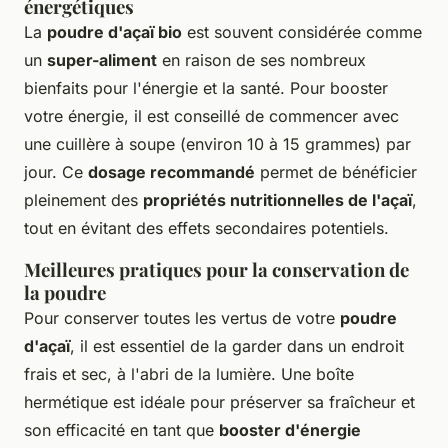
énergétiques
La
poudre d'açaï bio
est souvent considérée comme
un
super-aliment
en raison de ses nombreux
bienfaits pour l'énergie et la santé. Pour booster
votre énergie, il est conseillé de commencer avec
une cuillère à soupe (environ 10 à 15 grammes) par
jour. Ce
dosage recommandé
permet de bénéficier
pleinement des
propriétés nutritionnelles de l'açaï
,
tout en évitant des effets secondaires potentiels.
Meilleures pratiques pour la conservation de
la poudre
Pour conserver toutes les vertus de votre
poudre
d'açaï
, il est essentiel de la garder dans un endroit
frais et sec, à l'abri de la lumière. Une boîte
hermétique est idéale pour préserver sa fraîcheur et
son efficacité en tant que
booster d'énergie