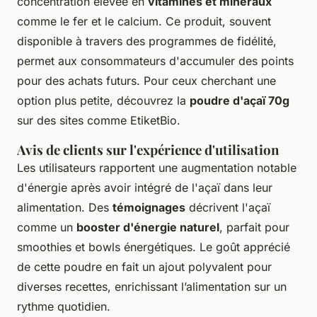
concentration élevée en
vitamines et minéraux
comme le fer et le calcium. Ce produit, souvent
disponible à travers des programmes de fidélité,
permet aux consommateurs d'accumuler des points
pour des achats futurs. Pour ceux cherchant une
option plus petite, découvrez la
poudre d'açaï 70g
sur des sites comme EtiketBio.
Avis de clients sur l'expérience d'utilisation
Les utilisateurs rapportent une augmentation notable
d'énergie après avoir intégré de l'açaï dans leur
alimentation. Des
témoignages
décrivent l'açaï
comme un
booster d'énergie naturel
, parfait pour
smoothies et bowls énergétiques. Le goût apprécié
de cette poudre en fait un ajout polyvalent pour
diverses recettes, enrichissant l’alimentation sur un
rythme quotidien.