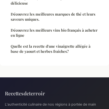
délicieuse
Découvrez les meilleures marques de thé et leurs
saveurs uniques.
Découvrez les meilleurs vins bio français à acheter
en ligne
Quelle est la recette d'une vinaigrette allégée à
base de yaourt et herbes fraîches?
Recettesdeterroir
L'authenticité culinaire de nos régions à portée de main