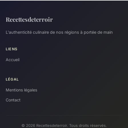
Recettesdeterroir
L'authenticité culinaire de nos régions à portée de main
LIENS
Accueil
LÉGAL
Mentions légales
Contact
© 2026 Recettesdeterroir. Tous droits réservés.