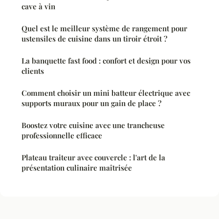
cave à vin
Quel est le meilleur système de rangement pour
ustensiles de cuisine dans un tiroir étroit ?
La banquette fast food : confort et design pour vos
clients
Comment choisir un mini batteur électrique avec
supports muraux pour un gain de place ?
Boostez votre cuisine avec une trancheuse
professionnelle efficace
Plateau traiteur avec couvercle : l'art de la
présentation culinaire maîtrisée