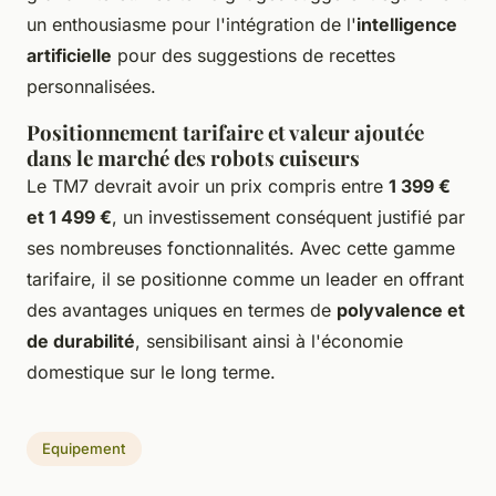
un enthousiasme pour l'intégration de l'
intelligence
artificielle
pour des suggestions de recettes
personnalisées.
Positionnement tarifaire et valeur ajoutée
dans le marché des robots cuiseurs
Le TM7 devrait avoir un prix compris entre
1 399 €
et 1 499 €
, un investissement conséquent justifié par
ses nombreuses fonctionnalités. Avec cette gamme
tarifaire, il se positionne comme un leader en offrant
des avantages uniques en termes de
polyvalence et
de durabilité
, sensibilisant ainsi à l'économie
domestique sur le long terme.
Equipement