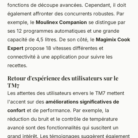
fonctions de découpe avancées. Cependant, il doit
également affronter des concurrents robustes. Par
exemple, le
Moulinex Companion
se distingue par
ses 12 programmes automatiques et une grande
capacité de 4,5 litres. De son côté, le
Magimix Cook
Expert
propose 18 vitesses différentes et
connectivité à une application pour suivre les
recettes.
Retour d'expérience des utilisateurs sur le
TM7
Les attentes des utilisateurs envers le TM7 mettent
l'accent sur des
améliorations significatives de
confort
et de performance. Par exemple, la
réduction du bruit et le contrôle de température
avancé sont des fonctionnalités qui suscitent un
grand intérêt. Les témoignages suggèrent également