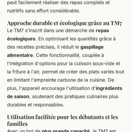
peut facilement réaliser des repas complets et
nutritifs sans effort considérable.
Approche durable et écologique grâce au TM7
Le TM7 s'inscrit dans une démarche de
repas
écologiques
. En optimisant les quantités grâce à
des recettes précises, il réduit le
gaspillage
alimentaire
. Cette fonctionnalité, couplée à
l'intégration d'options pour la cuisson sous-vide et
la friture à l'air, permet de créer des plats variés tout
en limitant l'empreinte carbone de la cuisine. De
plus, l'appareil encourage l'utilisation d'
ingrédients
de saison
, soutenant des pratiques culinaires plus
durables et responsables.
Utilisation facilitée pour les débutants et les
familles
Avec un bol de
plus grande capacité
, le TM7 est