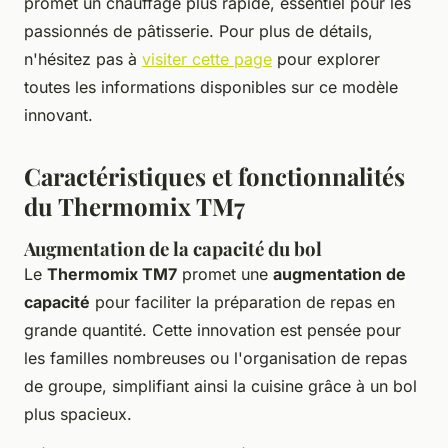
promet un chauffage plus rapide, essentiel pour les
passionnés de pâtisserie. Pour plus de détails,
n'hésitez pas à
visiter cette page
pour explorer
toutes les informations disponibles sur ce modèle
innovant.
Caractéristiques et fonctionnalités
du Thermomix TM7
Augmentation de la capacité du bol
Le
Thermomix TM7
promet une
augmentation de
capacité
pour faciliter la préparation de repas en
grande quantité. Cette innovation est pensée pour
les familles nombreuses ou l'organisation de repas
de groupe, simplifiant ainsi la cuisine grâce à un bol
plus spacieux.