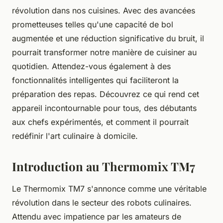
révolution dans nos cuisines. Avec des avancées
prometteuses telles qu'une capacité de bol
augmentée et une réduction significative du bruit, il
pourrait transformer notre manière de cuisiner au
quotidien. Attendez-vous également à des
fonctionnalités intelligentes qui faciliteront la
préparation des repas. Découvrez ce qui rend cet
appareil incontournable pour tous, des débutants
aux chefs expérimentés, et comment il pourrait
redéfinir l'art culinaire à domicile.
Introduction au Thermomix TM7
Le Thermomix TM7 s'annonce comme une véritable
révolution dans le secteur des robots culinaires.
Attendu avec impatience par les amateurs de