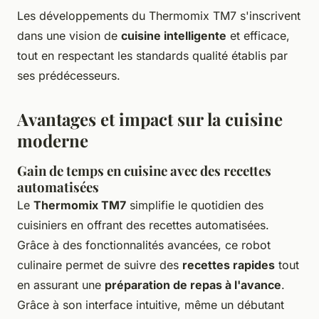
Les développements du Thermomix TM7 s'inscrivent
dans une vision de
cuisine intelligente
et efficace,
tout en respectant les standards qualité établis par
ses prédécesseurs.
Avantages et impact sur la cuisine
moderne
Gain de temps en cuisine avec des recettes
automatisées
Le
Thermomix TM7
simplifie le quotidien des
cuisiniers en offrant des recettes automatisées.
Grâce à des fonctionnalités avancées, ce robot
culinaire permet de suivre des
recettes rapides
tout
en assurant une
préparation de repas à l'avance
.
Grâce à son interface intuitive, même un débutant