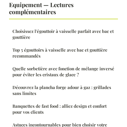
Equipement — Lectures
complémentaires
Choisissez l'égouttoir à vaisselle parfait avec bac et
gouttière
Top 5 égouttoirs à vaisselle avec bac et gouttière
recommandés
Quelle sorbetière avec fonction de mélange inversé
pour éviter les cristaux de glace ?
Découvrez la plancha forge adour à gaz : grillades
sans limites
Banquettes de fast food : alliez design et confort
pour vos clients
Astuces incontournables pour bien choisir votre