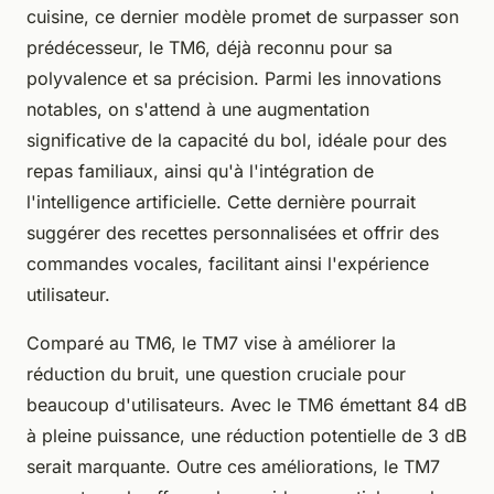
cuisine, ce dernier modèle promet de surpasser son
prédécesseur, le TM6, déjà reconnu pour sa
polyvalence et sa précision. Parmi les innovations
notables, on s'attend à une augmentation
significative de la capacité du bol, idéale pour des
repas familiaux, ainsi qu'à l'intégration de
l'intelligence artificielle. Cette dernière pourrait
suggérer des recettes personnalisées et offrir des
commandes vocales, facilitant ainsi l'expérience
utilisateur.
Comparé au TM6, le TM7 vise à améliorer la
réduction du bruit, une question cruciale pour
beaucoup d'utilisateurs. Avec le TM6 émettant 84 dB
à pleine puissance, une réduction potentielle de 3 dB
serait marquante. Outre ces améliorations, le TM7