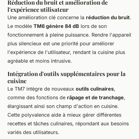
Réduction du bruit et amélioration de
l'expérience utilisateur
Une amélioration clé concerne la
réduction du bruit
.
Le modèle
TM6 génère 84 dB
lors de son
fonctionnement à pleine puissance. Rendre l'appareil
plus silencieux est une priorité pour améliorer
l'expérience de l'utilisateur, rendant la cuisine plus
agréable et moins intrusive.
Intégration d'outils supplémentaires pour la
cuisine
Le TM7 intègre de nouveaux
outils culinaires
,
comme des fonctions de
râpage et de tranchage
,
élargissant ainsi son champ d'action en cuisine.
Cette polyvalence aide à mieux gérer différentes
recettes et tâches culinaires, répondant aux besoins
variés des utilisateurs.