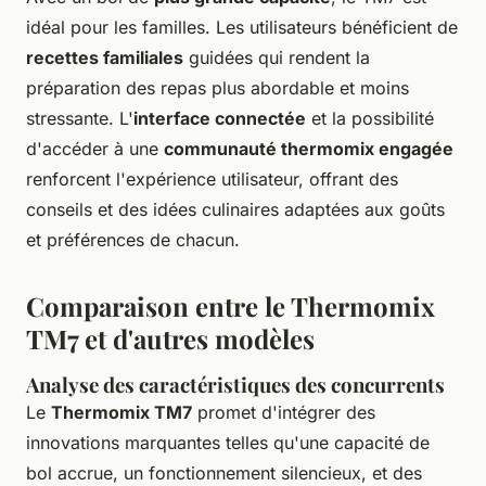
idéal pour les familles. Les utilisateurs bénéficient de
recettes familiales
guidées qui rendent la
préparation des repas plus abordable et moins
stressante. L'
interface connectée
et la possibilité
d'accéder à une
communauté thermomix engagée
renforcent l'expérience utilisateur, offrant des
conseils et des idées culinaires adaptées aux goûts
et préférences de chacun.
Comparaison entre le Thermomix
TM7 et d'autres modèles
Analyse des caractéristiques des concurrents
Le
Thermomix TM7
promet d'intégrer des
innovations marquantes telles qu'une capacité de
bol accrue, un fonctionnement silencieux, et des