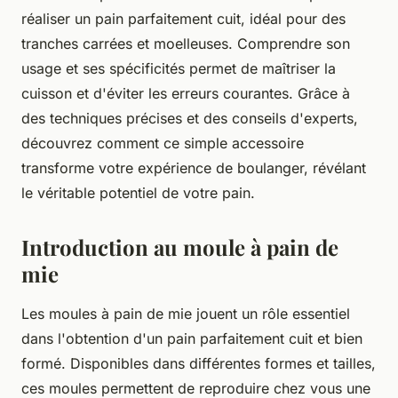
réaliser un pain parfaitement cuit, idéal pour des
tranches carrées et moelleuses. Comprendre son
usage et ses spécificités permet de maîtriser la
cuisson et d'éviter les erreurs courantes. Grâce à
des techniques précises et des conseils d'experts,
découvrez comment ce simple accessoire
transforme votre expérience de boulanger, révélant
le véritable potentiel de votre pain.
Introduction au moule à pain de
mie
Les moules à pain de mie jouent un rôle essentiel
dans l'obtention d'un pain parfaitement cuit et bien
formé. Disponibles dans différentes formes et tailles,
ces moules permettent de reproduire chez vous une