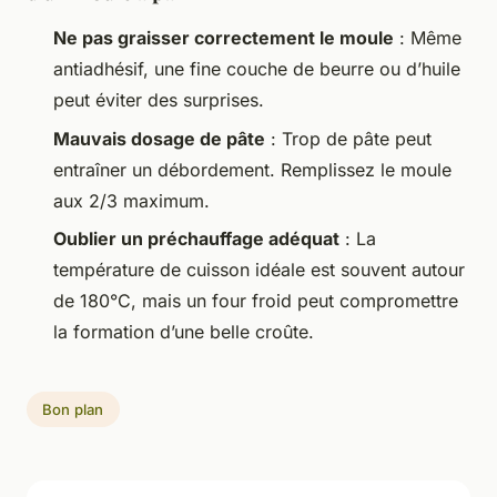
Ne pas graisser correctement le moule
: Même
antiadhésif, une fine couche de beurre ou d’huile
peut éviter des surprises.
Mauvais dosage de pâte
: Trop de pâte peut
entraîner un débordement. Remplissez le moule
aux 2/3 maximum.
Oublier un préchauffage adéquat
: La
température de cuisson idéale est souvent autour
de 180°C, mais un four froid peut compromettre
la formation d’une belle croûte.
Bon plan