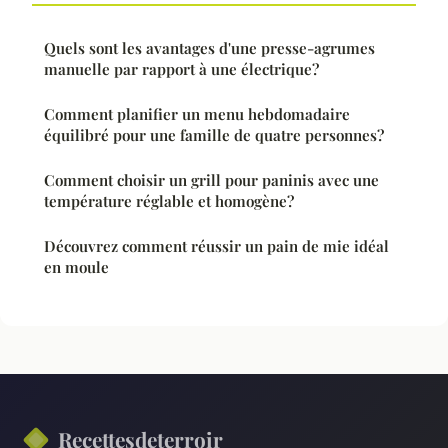
Quels sont les avantages d'une presse-agrumes
manuelle par rapport à une électrique?
Comment planifier un menu hebdomadaire
équilibré pour une famille de quatre personnes?
Comment choisir un grill pour paninis avec une
température réglable et homogène?
Découvrez comment réussir un pain de mie idéal
en moule
Recettesdeterroir