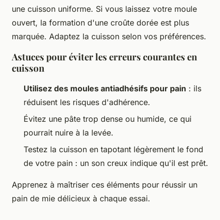
une cuisson uniforme. Si vous laissez votre moule
ouvert, la formation d'une croûte dorée est plus
marquée. Adaptez la cuisson selon vos préférences.
Astuces pour éviter les erreurs courantes en
cuisson
Utilisez des moules antiadhésifs pour pain
: ils
réduisent les risques d'adhérence.
Évitez une pâte trop dense ou humide, ce qui
pourrait nuire à la levée.
Testez la cuisson en tapotant légèrement le fond
de votre pain : un son creux indique qu'il est prêt.
Apprenez à maîtriser ces éléments pour réussir un
pain de mie délicieux à chaque essai.