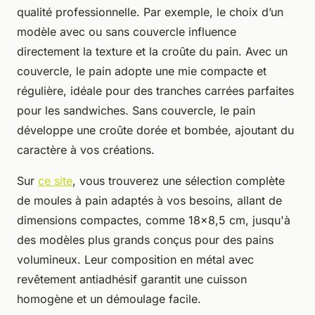
qualité professionnelle. Par exemple, le choix d’un
modèle avec ou sans couvercle influence
directement la texture et la croûte du pain. Avec un
couvercle, le pain adopte une mie compacte et
régulière, idéale pour des tranches carrées parfaites
pour les sandwiches. Sans couvercle, le pain
développe une croûte dorée et bombée, ajoutant du
caractère à vos créations.
Sur
ce site
, vous trouverez une sélection complète
de moules à pain adaptés à vos besoins, allant de
dimensions compactes, comme 18x8,5 cm, jusqu'à
des modèles plus grands conçus pour des pains
volumineux. Leur composition en métal avec
revêtement antiadhésif garantit une cuisson
homogène et un démoulage facile.