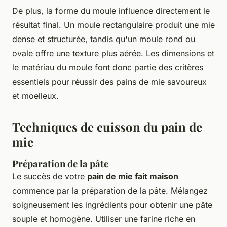
De plus, la forme du moule influence directement le
résultat final. Un moule rectangulaire produit une mie
dense et structurée, tandis qu'un moule rond ou
ovale offre une texture plus aérée. Les dimensions et
le matériau du moule font donc partie des critères
essentiels pour réussir des pains de mie savoureux
et moelleux.
Techniques de cuisson du pain de
mie
Préparation de la pâte
Le succès de votre
pain de mie fait maison
commence par la préparation de la pâte. Mélangez
soigneusement les ingrédients pour obtenir une pâte
souple et homogène. Utiliser une farine riche en