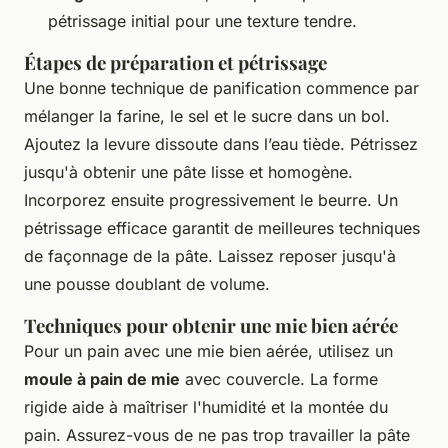
pétrissage initial pour une texture tendre.
Étapes de préparation et pétrissage
Une bonne
technique de panification
commence par
mélanger la farine, le sel et le sucre dans un bol.
Ajoutez la levure dissoute dans l’eau tiède. Pétrissez
jusqu'à obtenir une pâte lisse et homogène.
Incorporez ensuite progressivement le beurre. Un
pétrissage efficace garantit de meilleures
techniques
de façonnage de la pâte
. Laissez reposer jusqu'à
une pousse doublant de volume.
Techniques pour obtenir une mie bien aérée
Pour un pain avec une mie bien aérée, utilisez un
moule à pain de mie
avec couvercle. La forme
rigide aide à maîtriser l'humidité et la montée du
pain. Assurez-vous de ne pas trop travailler la pâte