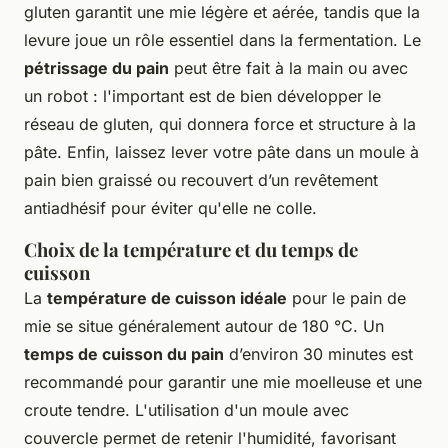
gluten garantit une mie légère et aérée, tandis que la
levure joue un rôle essentiel dans la fermentation. Le
pétrissage du pain
peut être fait à la main ou avec
un robot : l'important est de bien développer le
réseau de gluten, qui donnera force et structure à la
pâte. Enfin, laissez lever votre pâte dans un moule à
pain bien graissé ou recouvert d’un revêtement
antiadhésif pour éviter qu'elle ne colle.
Choix de la température et du temps de
cuisson
La
température de cuisson idéale
pour le pain de
mie se situe généralement autour de 180 °C. Un
temps de cuisson du pain
d’environ 30 minutes est
recommandé pour garantir une mie moelleuse et une
croute tendre. L'utilisation d'un moule avec
couvercle permet de retenir l'humidité, favorisant