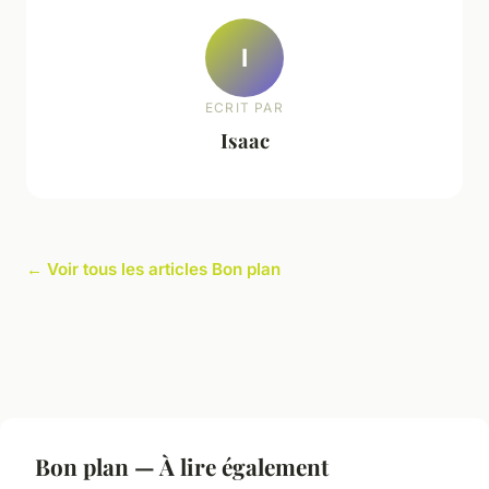
I
ECRIT PAR
Isaac
← Voir tous les articles Bon plan
Bon plan — À lire également