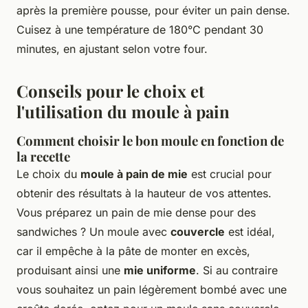
après la première pousse, pour éviter un pain dense.
Cuisez à une température de 180°C pendant 30
minutes, en ajustant selon votre four.
Conseils pour le choix et
l'utilisation du moule à pain
Comment choisir le bon moule en fonction de
la recette
Le choix du
moule à pain de mie
est crucial pour
obtenir des résultats à la hauteur de vos attentes.
Vous préparez un pain de mie dense pour des
sandwiches ? Un moule avec
couvercle
est idéal,
car il empêche à la pâte de monter en excès,
produisant ainsi une
mie uniforme
. Si au contraire
vous souhaitez un pain légèrement bombé avec une